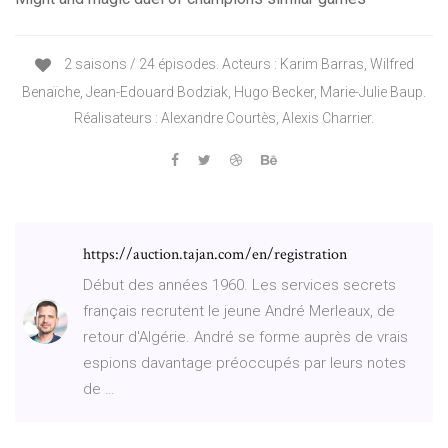
2 saisons / 24 épisodes. Acteurs : Karim Barras, Wilfred
Benaïche, Jean-Edouard Bodziak, Hugo Becker, Marie-Julie Baup.
Réalisateurs : Alexandre Courtès, Alexis Charrier.
https://auction.tajan.com/en/registration
Début des années 1960. Les services secrets
français recrutent le jeune André Merleaux, de
retour d'Algérie. André se forme auprès de vrais
espions davantage préoccupés par leurs notes
de …