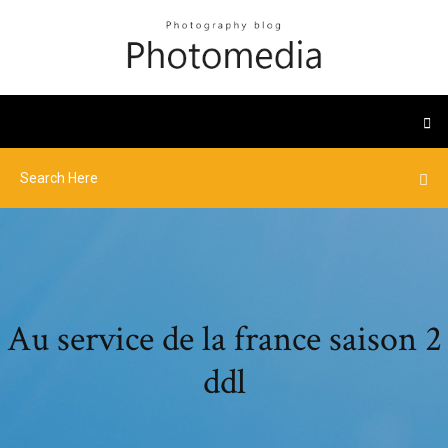
Au service de la france saison 2
ddl