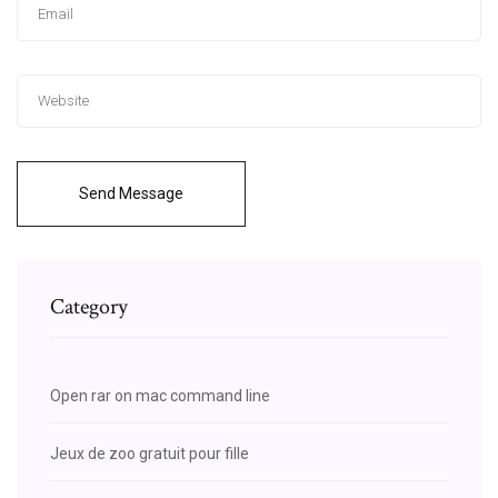
Send Message
Category
Open rar on mac command line
Jeux de zoo gratuit pour fille