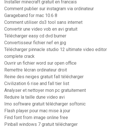
Installer minecraft gratuit en francais
Comment publier sur instagram via ordinateur
Garageband for mac 10.6 8
Comment utiliser ds3 tool sans internet
Convertir une video vob en avi gratuit
Télécharger easy cd dvd burner
Convertisseur fichier nef en jpg
Télécharger pinnacle studio 12 ultimate video editor
complete crack
Ouvrir un fichier word sur open office
Remettre lécran ordinateur droit
Reine des neiges gratuit fall télécharger
Civilization 6 rise and fall tier list
Analyser et nettoyer mon pc gratuitement
Reduire la taille dune video avi
Imo software gratuit télécharger softonic
Flash player pour mac mise à jour
Find font from image online free
Pinball windows 7 gratuit télécharger