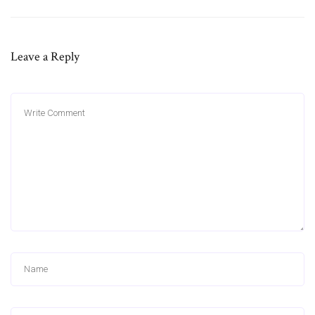
Leave a Reply