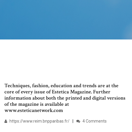
Techniques, fashion, education and trends are at the
core of every issue of Estetica Magazine. Further
information about both the printed and digital versions
of the magazine is available at
www.esteticanetwork.com
https://www.reim.bnpparibas.fr/
4 Comments