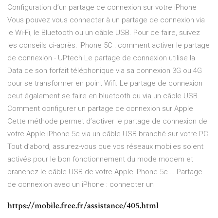
Configuration d’un partage de connexion sur votre iPhone
Vous pouvez vous connecter à un partage de connexion via
le Wi-Fi, le Bluetooth ou un câble USB. Pour ce faire, suivez
les conseils ci-après. iPhone 5C : comment activer le partage
de connexion - UPtech Le partage de connexion utilise la
Data de son forfait téléphonique via sa connexion 3G ou 4G
pour se transformer en point Wifi. Le partage de connexion
peut également se faire en bluetooth ou via un câble USB.
Comment configurer un partage de connexion sur Apple
Cette méthode permet d’activer le partage de connexion de
votre Apple iPhone 5c via un câble USB branché sur votre PC.
Tout d’abord, assurez-vous que vos réseaux mobiles soient
activés pour le bon fonctionnement du mode modem et
branchez le câble USB de votre Apple iPhone 5c … Partage
de connexion avec un iPhone : connecter un
https://mobile.free.fr/assistance/405.html