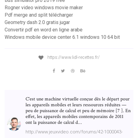
Bus simulator pro 2019 free
Rogner video windows movie maker
Pdf merge and split télécharger
Geometry dash 2.0 gratis jugar
Convertir pdf en word en ligne arabe
Windows mobile device center 6.1 windows 10 64 bit
https://www.lidl-recettes.fr/
C'est une machine virtuelle conçue dès le départ pour
les appareils mobiles et leurs ressources réduites —
peu de puissance de calcul et peu de mémoire [7 ]. En
effet, les appareils mobiles contemporains de 2011
ont la puissance de calcul d…
http://www.jeuxvideo.com/forums/42-1000043-