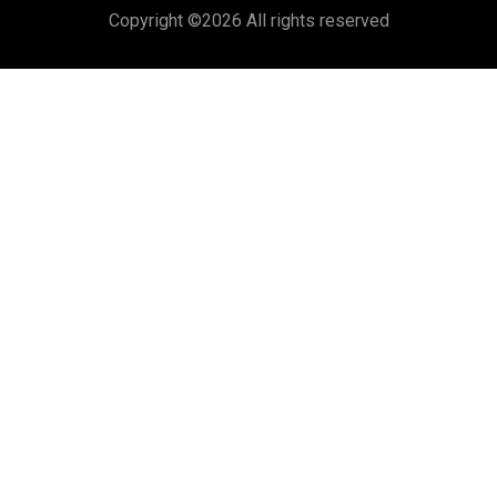
Copyright ©
2026 All rights reserved