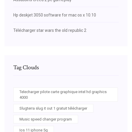
Hp deskjet 3050 software for mac os x 10.10
Télécharger star wars the old republic 2
Tag Clouds
Telecharger pilote carte graphique intel hd graphics
4000
Slugterra slug it out 1 gratuit télécharger
Music speed changer program
Ios 11 iphone 5g