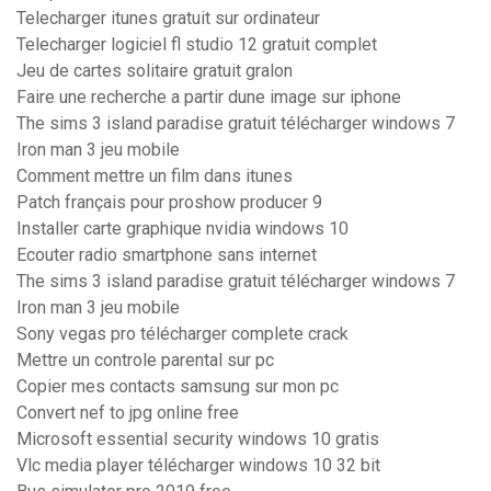
Telecharger itunes gratuit sur ordinateur
Telecharger logiciel fl studio 12 gratuit complet
Jeu de cartes solitaire gratuit gralon
Faire une recherche a partir dune image sur iphone
The sims 3 island paradise gratuit télécharger windows 7
Iron man 3 jeu mobile
Comment mettre un film dans itunes
Patch français pour proshow producer 9
Installer carte graphique nvidia windows 10
Ecouter radio smartphone sans internet
The sims 3 island paradise gratuit télécharger windows 7
Iron man 3 jeu mobile
Sony vegas pro télécharger complete crack
Mettre un controle parental sur pc
Copier mes contacts samsung sur mon pc
Convert nef to jpg online free
Microsoft essential security windows 10 gratis
Vlc media player télécharger windows 10 32 bit