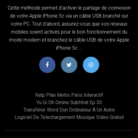
Cette méthode permet d’activer le partage de connexion
de votre Apple iPhone 5c via un câble USB branché sur
votre PC. Tout d’abord, assurez-vous que vos réseaux
mobiles soient activés pour le bon fonctionnement du
mode modem et branchez le câble USB de votre Apple
iPhone 5c …
Ratp Plan Metro Paris Interactif
Yu Gi Oh Online Subtitrat Ep 30
Transférer Word Dun Ordinateur À Un Autre
Logiciel De Telechargement Musique Video Gratuit