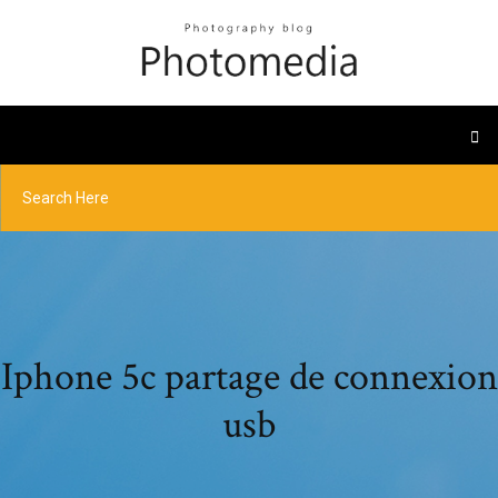
Iphone 5c partage de connexion
usb